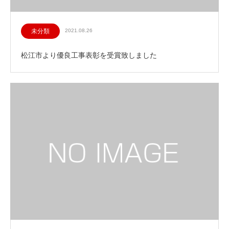
未分類
2021.08.26
松江市より優良工事表彰を受賞致しました