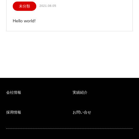
未分類
2021.08.05
Hello world!
会社情報
実績紹介
採用情報
お問い合せ